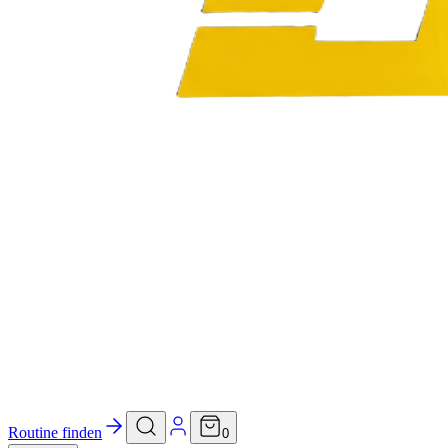
Routine finden
0