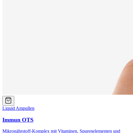
Liquid Ampullen
Immun OTS
Mikronährstoff-Komplex mit Vitaminen, Spurenelementen und