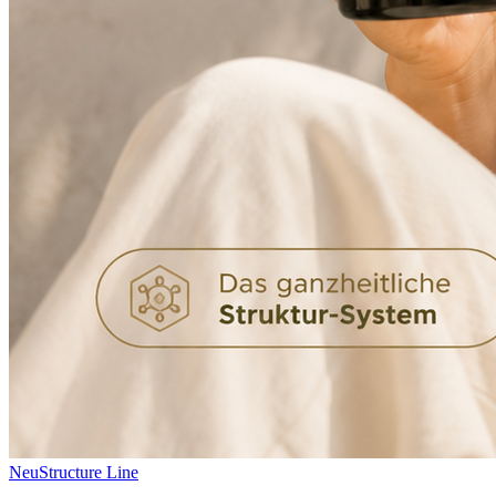
Neu
Structure Line