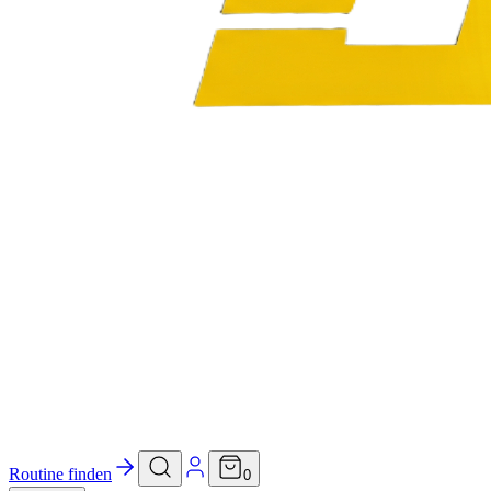
Routine finden
0