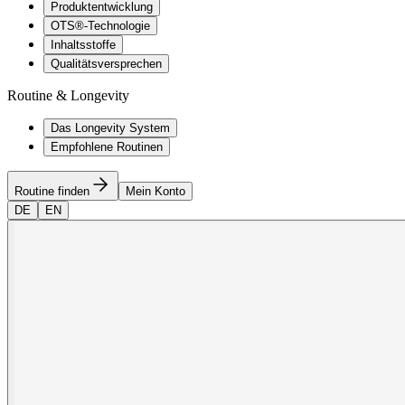
Produktentwicklung
OTS®-Technologie
Inhaltsstoffe
Qualitätsversprechen
Routine & Longevity
Das Longevity System
Empfohlene Routinen
Routine finden
Mein Konto
DE
EN