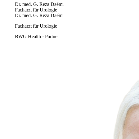
Dr. med. G. Reza Daémi
Facharzt für Urologie
Dr. med. G. Reza Daémi
Facharzt für Urologie
BWG Health · Partner