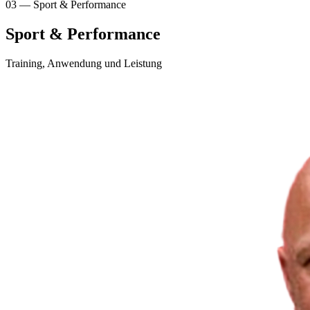
03 — Sport & Performance
Sport & Performance
Training, Anwendung und Leistung