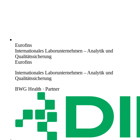
Eurofins
Internationales Laborunternehmen – Analytik und
Qualitätssicherung
Eurofins
Internationales Laborunternehmen – Analytik und
Qualitätssicherung
BWG Health · Partner