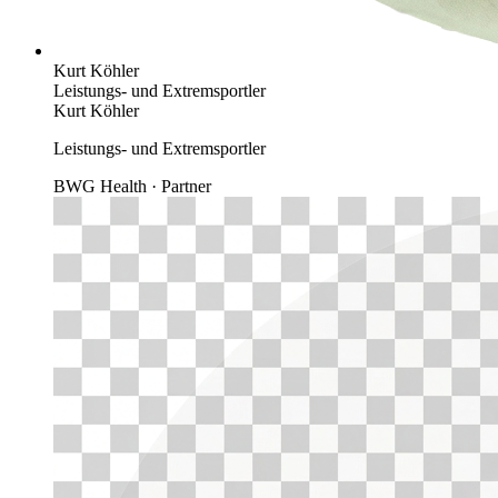
Kurt Köhler
Leistungs- und Extremsportler
Kurt Köhler
Leistungs- und Extremsportler
BWG Health · Partner