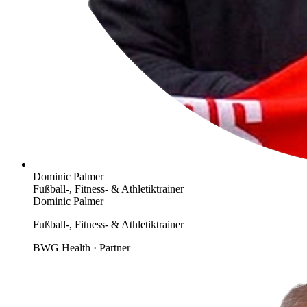
Dominic Palmer
Fußball-, Fitness- & Athletiktrainer
Dominic Palmer
Fußball-, Fitness- & Athletiktrainer
BWG Health · Partner