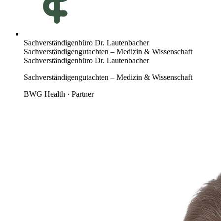
Sachverständigenbüro Dr. Lautenbacher
Sachverständigengutachten – Medizin & Wissenschaft
Sachverständigenbüro Dr. Lautenbacher
Sachverständigengutachten – Medizin & Wissenschaft
BWG Health · Partner