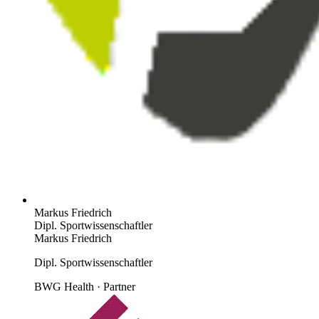
Markus Friedrich
Dipl. Sportwissenschaftler
Markus Friedrich
Dipl. Sportwissenschaftler
BWG Health · Partner