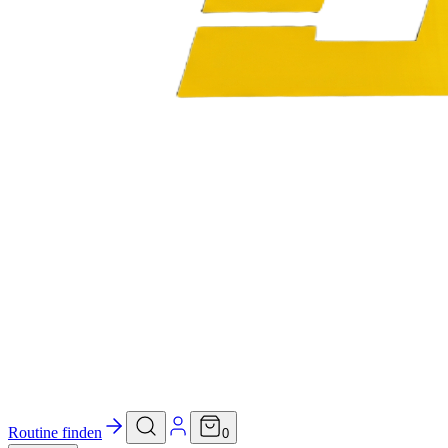
Routine finden
0