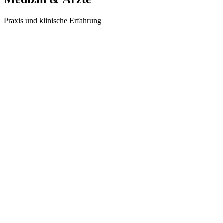
Praxis und klinische Erfahrung