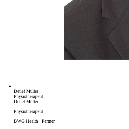
Detlef Müller
Physiotherapeut
Detlef Müller
Physiotherapeut
BWG Health · Partner