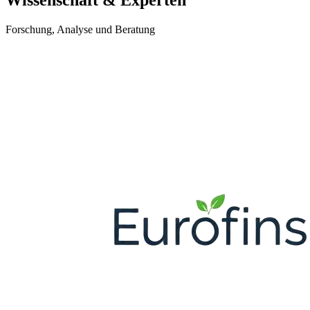
Forschung, Analyse und Beratung