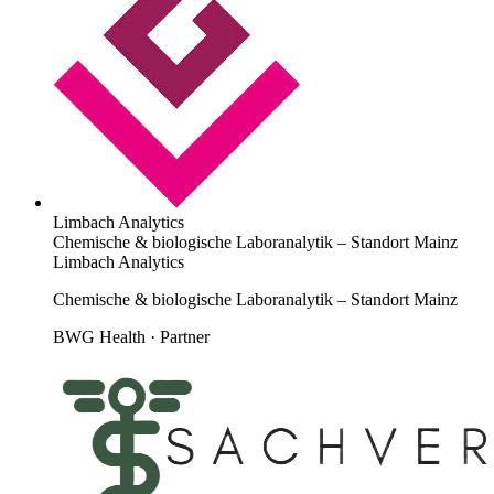
Limbach Analytics
Chemische & biologische Laboranalytik – Standort Mainz
Limbach Analytics
Chemische & biologische Laboranalytik – Standort Mainz
BWG Health · Partner