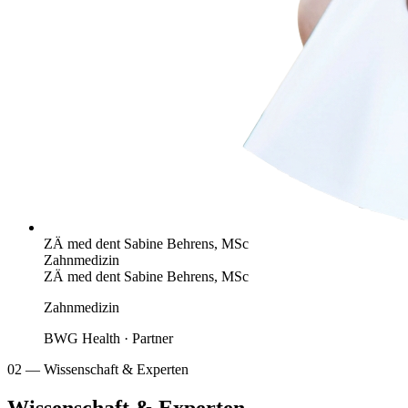
ZÄ med dent Sabine Behrens, MSc
Zahnmedizin
ZÄ med dent Sabine Behrens, MSc
Zahnmedizin
BWG Health · Partner
02 — Wissenschaft & Experten
Wissenschaft & Experten