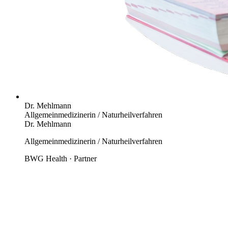
Dr. Mehlmann
Allgemeinmedizinerin / Naturheilverfahren
Dr. Mehlmann
Allgemeinmedizinerin / Naturheilverfahren
BWG Health · Partner