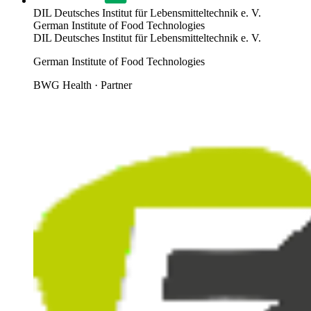
DIL Deutsches Institut für Lebensmitteltechnik e. V.
German Institute of Food Technologies
DIL Deutsches Institut für Lebensmitteltechnik e. V.
German Institute of Food Technologies
BWG Health · Partner