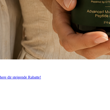
ere dir steigende Rabatte!