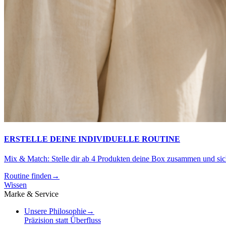
ERSTELLE DEINE INDIVIDUELLE ROUTINE
Mix & Match: Stelle dir ab 4 Produkten deine Box zusammen und sich
Routine finden
→
Wissen
Marke & Service
Unsere Philosophie
→
Präzision statt Überfluss