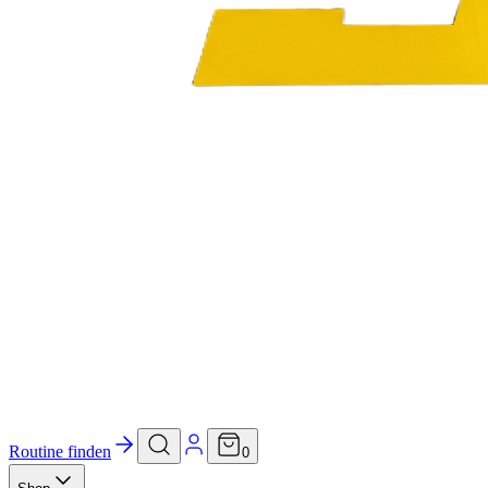
Routine finden
0