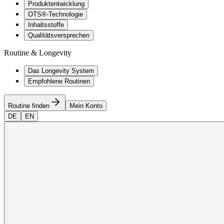
Produktentwicklung
OTS®-Technologie
Inhaltsstoffe
Qualitätsversprechen
Routine & Longevity
Das Longevity System
Empfohlene Routinen
Routine finden
Mein Konto
DE
EN