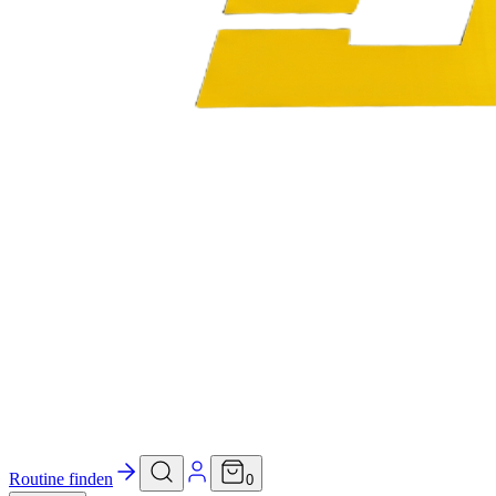
Routine finden
0