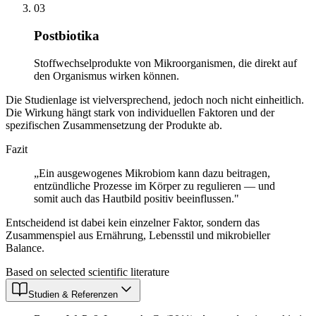
03
Postbiotika
Stoffwechselprodukte von Mikroorganismen, die direkt auf
den Organismus wirken können.
Die Studienlage ist vielversprechend, jedoch noch nicht einheitlich.
Die Wirkung hängt stark von individuellen Faktoren und der
spezifischen Zusammensetzung der Produkte ab.
Fazit
„Ein ausgewogenes Mikrobiom kann dazu beitragen,
entzündliche Prozesse im Körper zu regulieren — und
somit auch das Hautbild positiv beeinflussen."
Entscheidend ist dabei kein einzelner Faktor, sondern das
Zusammenspiel aus Ernährung, Lebensstil und mikrobieller
Balance.
Based on selected scientific literature
Studien & Referenzen