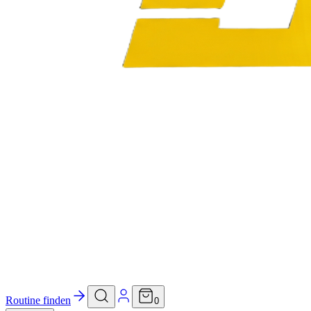
Routine finden
0