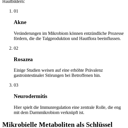
Hautbildern:
01
Akne
Veränderungen im Mikrobiom können entzündliche Prozesse
fördern, die die Talgproduktion und Hautflora beeinflussen.
02
Rosazea
Einige Studien weisen auf eine erhöhte Prävalenz
gastrointestinaler Störungen bei Betroffenen hin.
03
Neurodermitis
Hier spielt die Immunregulation eine zentrale Rolle, die eng
mit dem Darmmikrobiom verknüpft ist.
Mikrobielle Metaboliten als Schlüssel