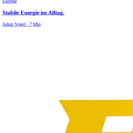
Energie
Stabile Energie im Alltag.
Julian Vogel · 7 Min