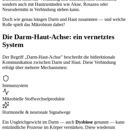
sondern auch mit Hautzuständen wie Akne, Rosazea oder
Neurodermitis in Verbindung stehen kann.
Doch wie genau hängen Darm und Haut zusammen — und welche
Rolle spielt das Mikrobiom dabei?
Die Darm-Haut-Achse: ein vernetztes
System
Der Begriff „Darm-Haut-Achse" beschreibt die bidirektionale
Kommunikation zwischen Darm und Haut. Diese Verbindung
erfolgt über mehrere Mechanismen:
Immunsystem
Mikrobielle Stoffwechselprodukte
Hormonelle & neuronale Signalwege
Ein Ungleichgewicht im Darm — auch
Dysbiose
genannt — kann
entzündliche Prozesse im Körper verstärken. Diese wiederum