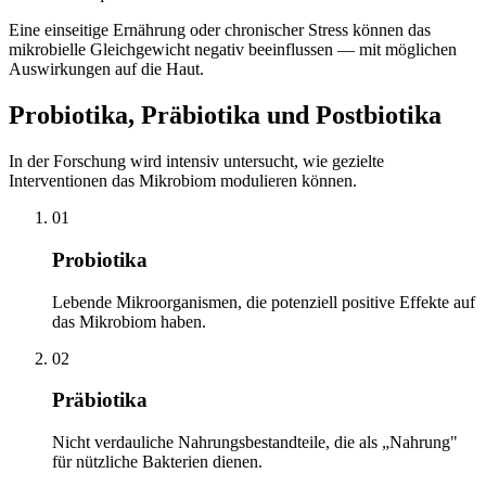
Eine einseitige Ernährung oder chronischer Stress können das
mikrobielle Gleichgewicht negativ beeinflussen — mit möglichen
Auswirkungen auf die Haut.
Probiotika, Präbiotika und Postbiotika
In der Forschung wird intensiv untersucht, wie gezielte
Interventionen das Mikrobiom modulieren können.
01
Probiotika
Lebende Mikroorganismen, die potenziell positive Effekte auf
das Mikrobiom haben.
02
Präbiotika
Nicht verdauliche Nahrungsbestandteile, die als „Nahrung"
für nützliche Bakterien dienen.