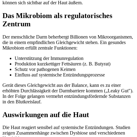
können sich sichtbar auf der Haut äußern.
Das Mikrobiom als regulatorisches
Zentrum
Der menschliche Darm beherbergt Billionen von Mikroorganismen,
die in einem empfindlichen Gleichgewicht stehen. Ein gesundes
Mikrobiom erfüllt zentrale Funktionen:
Unterstützung der Immunregulation
Produktion kurzkettiger Fettsäuren (z. B. Butyrat)
Schutz vor pathogenen Keimen
Einfluss auf systemische Entzündungsprozesse
Gerät dieses Gleichgewicht aus der Balance, kann es zu einer
erhöhten Durchlässigkeit der Darmbarriere kommen („Leaky Gut").
In der Folge gelangen vermehrt entzündungsfördernde Substanzen
in den Blutkreislauf.
Auswirkungen auf die Haut
Die Haut reagiert sensibel auf systemische Entzündungen. Studien
zeigen Zusammenhänge zwischen Dysbiose und verschiedenen