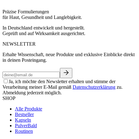
Präzise Formulierungen
für Haut, Gesundheit und Langlebigkeit.
In Deutschland entwickelt und hergestellt.
Geprüft und auf Wirksamkeit ausgerichtet.
NEWSLETTER
Erhalte Wissenschaft, neue Produkte und exklusive Einblicke direkt
in deinen Posteingang.
Ja, ich möchte den Newsletter erhalten und stimme der
Verarbeitung meiner E-Mail gemäß
Datenschutzerklärung
zu.
Abmeldung jederzeit möglich.
SHOP
Alle Produkte
Bestseller
Kapseln
Pulver
Bald
Routinen