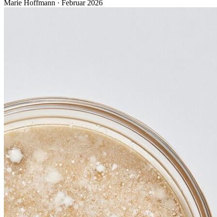
Marie Hoffmann · Februar 2026