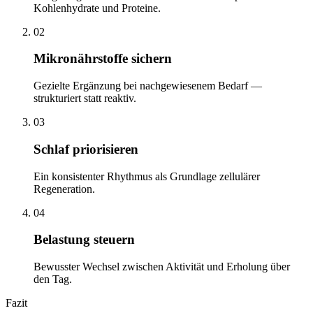
Kohlenhydrate und Proteine.
02
Mikronährstoffe sichern
Gezielte Ergänzung bei nachgewiesenem Bedarf —
strukturiert statt reaktiv.
03
Schlaf priorisieren
Ein konsistenter Rhythmus als Grundlage zellulärer
Regeneration.
04
Belastung steuern
Bewusster Wechsel zwischen Aktivität und Erholung über
den Tag.
Fazit