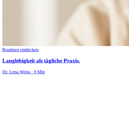
Routinen entdecken
Langlebigkeit als tägliche Praxis.
Dr. Lena Weiss · 9 Min