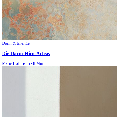
Darm & Energie
Die Darm-Hirn-Achse.
Marie Hoffmann · 8 Min