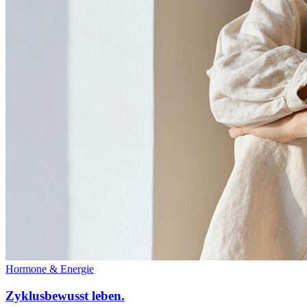
Hormone & Energie
Zyklusbewusst leben.