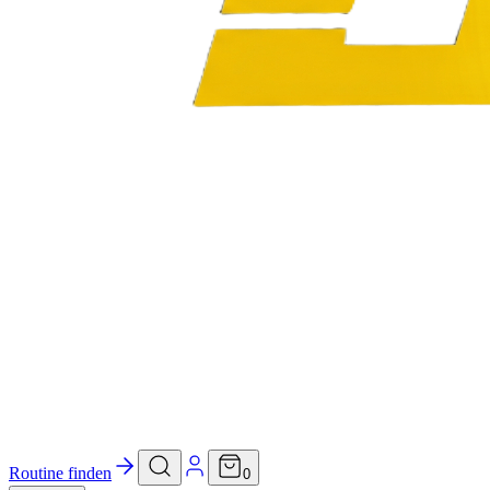
Routine finden
0