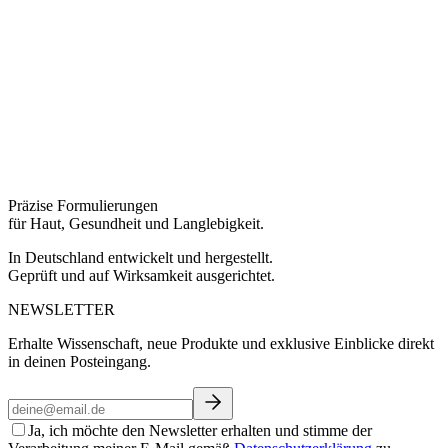
Präzise Formulierungen
für Haut, Gesundheit und Langlebigkeit.
In Deutschland entwickelt und hergestellt.
Geprüft und auf Wirksamkeit ausgerichtet.
NEWSLETTER
Erhalte Wissenschaft, neue Produkte und exklusive Einblicke direkt
in deinen Posteingang.
Ja, ich möchte den Newsletter erhalten und stimme der