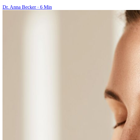
Dr. Anna Becker · 6 Min