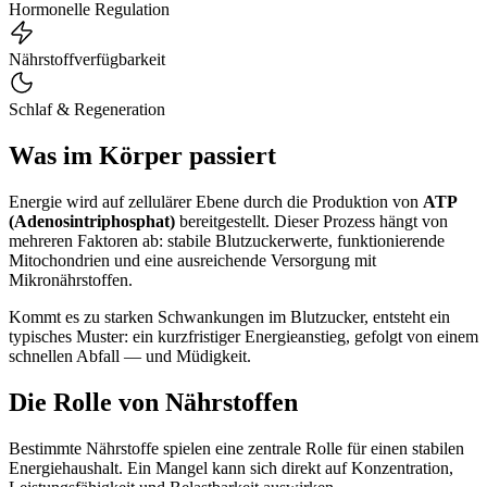
Hormonelle Regulation
Nährstoff­verfügbarkeit
Schlaf & Regeneration
Was im Körper passiert
Energie wird auf zellulärer Ebene durch die Produktion von
ATP
(Adenosintriphosphat)
bereitgestellt. Dieser Prozess hängt von
mehreren Faktoren ab: stabile Blutzuckerwerte, funktionierende
Mitochondrien und eine ausreichende Versorgung mit
Mikronährstoffen.
Kommt es zu starken Schwankungen im Blutzucker, entsteht ein
typisches Muster: ein kurzfristiger Energieanstieg, gefolgt von einem
schnellen Abfall — und Müdigkeit.
Die Rolle von Nährstoffen
Bestimmte Nährstoffe spielen eine zentrale Rolle für einen stabilen
Energiehaushalt. Ein Mangel kann sich direkt auf Konzentration,