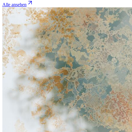
Alle ansehen