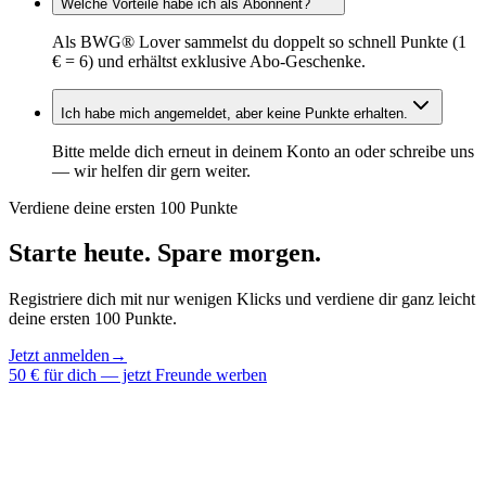
Welche Vorteile habe ich als Abonnent?
Als BWG® Lover sammelst du doppelt so schnell Punkte (1
€ = 6) und erhältst exklusive Abo-Geschenke.
Ich habe mich angemeldet, aber keine Punkte erhalten.
Bitte melde dich erneut in deinem Konto an oder schreibe uns
— wir helfen dir gern weiter.
Verdiene deine ersten 100 Punkte
Starte heute. Spare morgen.
Registriere dich mit nur wenigen Klicks und verdiene dir ganz leicht
deine ersten 100 Punkte.
Jetzt anmelden
→
50 € für dich — jetzt Freunde werben