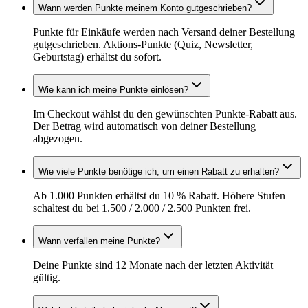
Wann werden Punkte meinem Konto gutgeschrieben?
Punkte für Einkäufe werden nach Versand deiner Bestellung
gutgeschrieben. Aktions-Punkte (Quiz, Newsletter,
Geburtstag) erhältst du sofort.
Wie kann ich meine Punkte einlösen?
Im Checkout wählst du den gewünschten Punkte-Rabatt aus.
Der Betrag wird automatisch von deiner Bestellung
abgezogen.
Wie viele Punkte benötige ich, um einen Rabatt zu erhalten?
Ab 1.000 Punkten erhältst du 10 % Rabatt. Höhere Stufen
schaltest du bei 1.500 / 2.000 / 2.500 Punkten frei.
Wann verfallen meine Punkte?
Deine Punkte sind 12 Monate nach der letzten Aktivität
gültig.