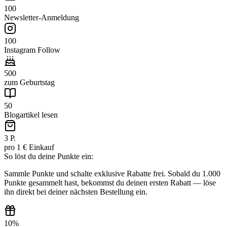
100
Newsletter-Anmeldung
100
Instagram Follow
500
zum Geburtstag
50
Blogartikel lesen
3 P.
pro 1 € Einkauf
So löst du deine Punkte ein:
Sammle Punkte und schalte exklusive Rabatte frei. Sobald du 1.000
Punkte gesammelt hast, bekommst du deinen ersten Rabatt — löse
ihn direkt bei deiner nächsten Bestellung ein.
10%