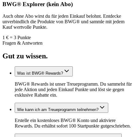
BWG® Explorer (kein Abo)
Auch ohne Abo wirst du für jeden Einkauf belohnt. Entdecke
unverbindlich die Produkte von BWG® und sammle mit jedem
Kauf wertvolle Punkte.
1 € = 3 Punkte
Fragen & Antworten
Gut zu wissen.
Was ist BWG® Rewards?
BWG® Rewards ist unser Treueprogramm. Du sammelst für
jede Aktion und jeden Einkauf Punkte und löst sie gegen
exklusive Rabatte ein.
Wie kann ich am Treueprogramm teilnehmen?
Erstelle ein kostenloses BWG® Konto und aktiviere
Rewards. Du erhältst sofort 100 Startpunkte gutgeschrieben.