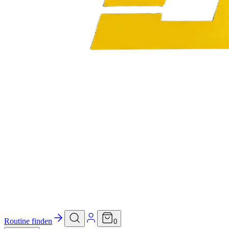
Routine finden
0