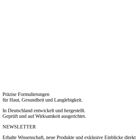
Präzise Formulierungen
für Haut, Gesundheit und Langlebigkeit.
In Deutschland entwickelt und hergestellt.
Geprüft und auf Wirksamkeit ausgerichtet.
NEWSLETTER
Erhalte Wissenschaft, neue Produkte und exklusive Einblicke direkt