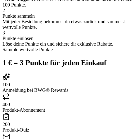
100 Punkte.
2
Punkte sammeln
Mit jeder Bestellung bekommst du etwas zurück und sammelst
wertvolle Punkte.
3
Punkte einlösen
Löse deine Punkte ein und sichere dir exklusive Rabatte.
Sammle wertvolle Punkte
1 € = 3 Punkte für jeden Einkauf
100
Anmeldung bei BWG® Rewards
400
Produkt-Abonnement
200
Produkt-Quiz