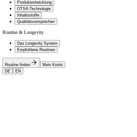
Produktentwicklung
OTS®-Technologie
Inhaltsstoffe
Qualitätsversprechen
Routine & Longevity
Das Longevity System
Empfohlene Routinen
Routine finden
Mein Konto
DE
EN