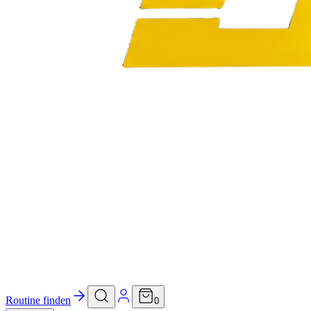
Routine finden
0