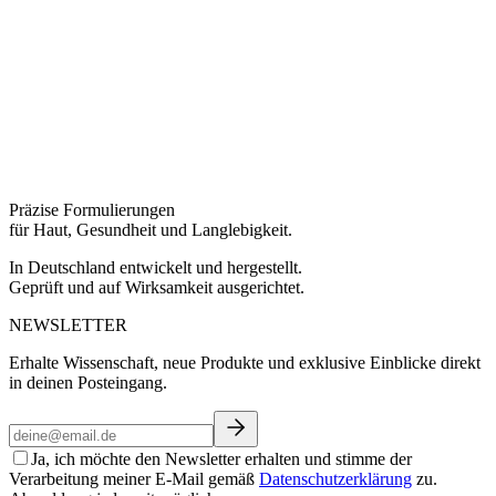
Präzise Formulierungen
für Haut, Gesundheit und Langlebigkeit.
In Deutschland entwickelt und hergestellt.
Geprüft und auf Wirksamkeit ausgerichtet.
NEWSLETTER
Erhalte Wissenschaft, neue Produkte und exklusive Einblicke direkt
in deinen Posteingang.
Ja, ich möchte den Newsletter erhalten und stimme der
Verarbeitung meiner E-Mail gemäß
Datenschutzerklärung
zu.