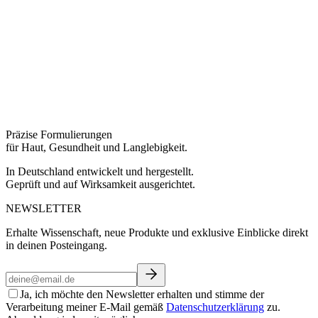
Präzise Formulierungen
für Haut, Gesundheit und Langlebigkeit.
In Deutschland entwickelt und hergestellt.
Geprüft und auf Wirksamkeit ausgerichtet.
NEWSLETTER
Erhalte Wissenschaft, neue Produkte und exklusive Einblicke direkt
in deinen Posteingang.
Ja, ich möchte den Newsletter erhalten und stimme der
Verarbeitung meiner E-Mail gemäß
Datenschutzerklärung
zu.