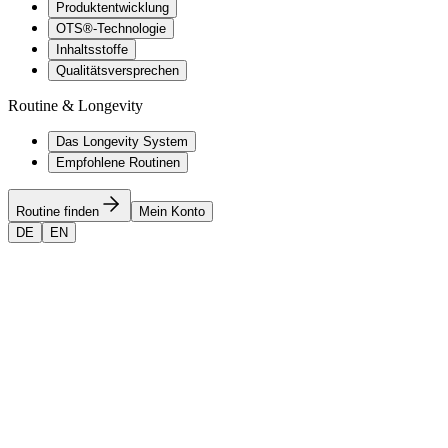
Produktentwicklung
OTS®-Technologie
Inhaltsstoffe
Qualitätsversprechen
Routine & Longevity
Das Longevity System
Empfohlene Routinen
Routine finden
Mein Konto
DE
EN