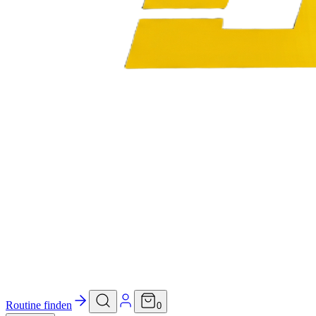
Routine finden
0